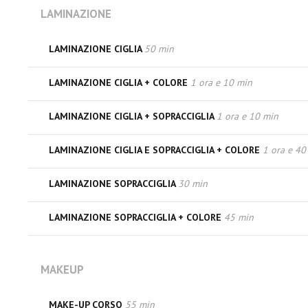
LAMINAZIONE
LAMINAZIONE CIGLIA
50 min
LAMINAZIONE CIGLIA + COLORE
1 ora e 10 min
LAMINAZIONE CIGLIA + SOPRACCIGLIA
1 ora e 10 min
LAMINAZIONE CIGLIA E SOPRACCIGLIA + COLORE
1 ora e 40
LAMINAZIONE SOPRACCIGLIA
30 min
LAMINAZIONE SOPRACCIGLIA + COLORE
45 min
MAKEUP
MAKE-UP CORSO
55 min