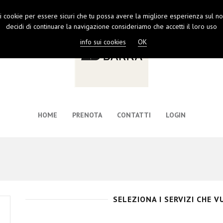
 i cookie per essere sicuri che tu possa avere la migliore esperienza sul nos
decidi di continuare la navigazione consideriamo che accetti il loro uso
info sui cookies
OK
HOME
PRENOTA
CONTATTI
LOGIN
SELEZIONA I SERVIZI CHE 