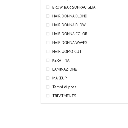
BROW BAR SOPRACIGLIA
HAIR DONNA BLOND
HAIR DONNA BLOW
HAIR DONNA COLOR
HAIR DONNA WAVES
HAIR UOMO CUT
KERATINA
LAMINAZIONE
MAKEUP
Tempi di posa
TREATMENTS